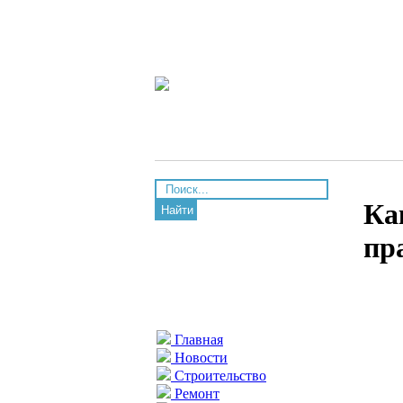
Ка
Найти
пр
Главная
Новости
Строительство
Ремонт