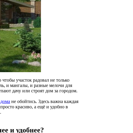
 чтобы участок радовал не только
ль, и мангалы, и разные мелочи для
упают дачу или строят дом за городом.
 дома
не обойтись. Здесь важна каждая
просто красиво, а ещё и удобно в
.
ее и удобнее?