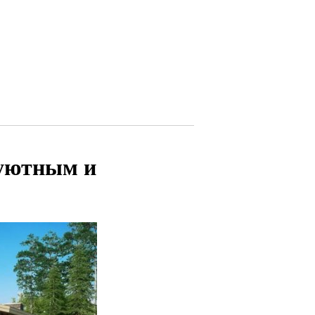
 уютным и