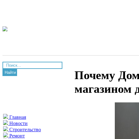
Почему Дом
Найти
магазином 
Главная
Новости
Строительство
Ремонт