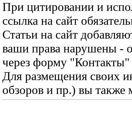
При цитировании и испо
ссылка на сайт обязатель
Статьи на сайт добавляю
ваши права нарушены - 
через форму "Контакты"
Для размещения своих ин
обзоров и пр.) вы также