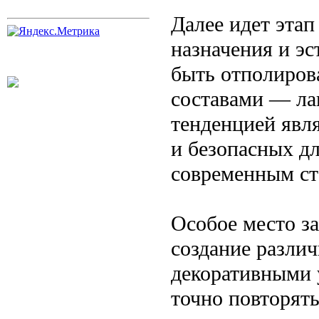
Далее идет этап
назначения и эс
быть отполиров
составами — ла
тенденцией явл
и безопасных дл
современным ст
Особое место з
создание различ
декоративными 
точно повторят