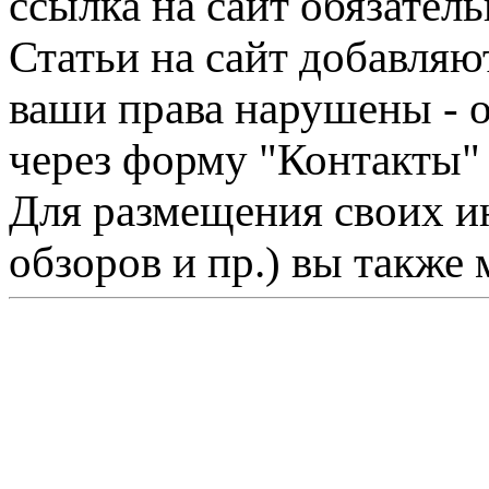
ссылка на сайт обязатель
Статьи на сайт добавляю
ваши права нарушены - 
через форму "Контакты"
Для размещения своих ин
обзоров и пр.) вы также