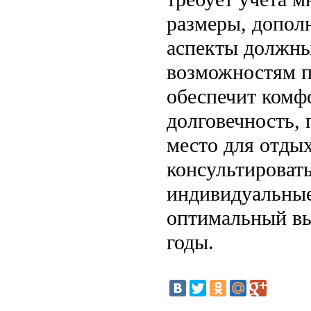
размеры, допол
аспекты должны
возможностям п
обеспечит комфо
долговечность,
место для отдых
консультировать
индивидуальные
оптимальный вы
годы.