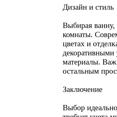
Дизайн и стиль
Выбирая ванну,
комнаты. Совре
цветах и отделк
декоративными 
материалы. Важ
остальным прос
Заключение
Выбор идеально
требует учета м