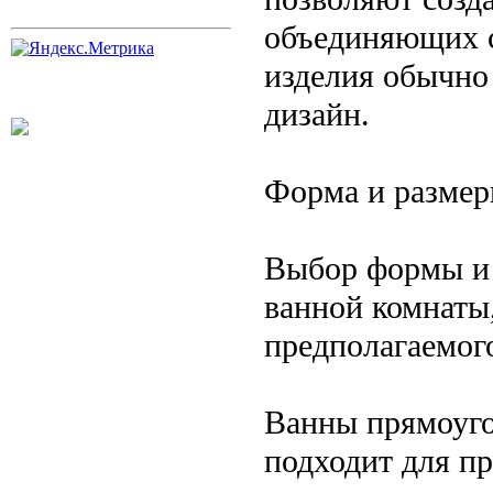
объединяющих с
изделия обычно
дизайн.
Форма и разме
Выбор формы и 
ванной комнаты
предполагаемог
Ванны прямоуго
подходит для п