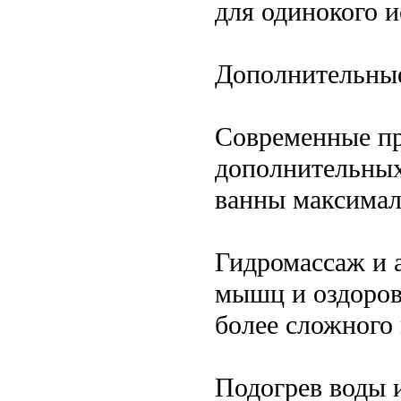
для одинокого 
Дополнительные
Современные пр
дополнительных
ванны максима
Гидромассаж и 
мышц и оздоров
более сложного
Подогрев воды 