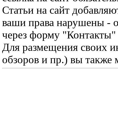
Статьи на сайт добавляю
ваши права нарушены - 
через форму "Контакты"
Для размещения своих ин
обзоров и пр.) вы также