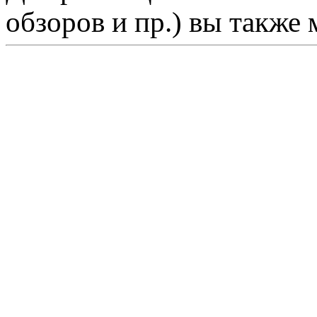
обзоров и пр.) вы также