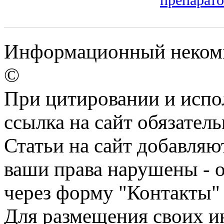
Информационный некомм
©
При цитировании и испо
ссылка на сайт обязатель
Статьи на сайт добавляю
ваши права нарушены - 
через форму "Контакты"
Для размещения своих ин