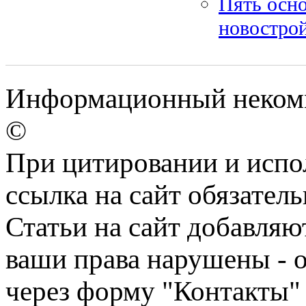
Пять осн
новостро
Информационный некомм
©
При цитировании и испо
ссылка на сайт обязатель
Статьи на сайт добавляю
ваши права нарушены - 
через форму "Контакты"