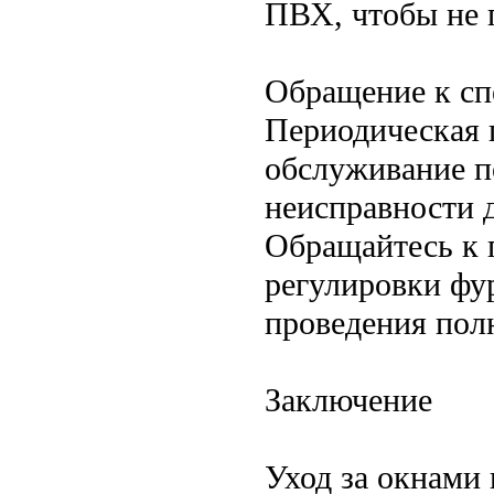
ПВХ, чтобы не 
Обращение к сп
Периодическая 
обслуживание п
неисправности д
Обращайтесь к 
регулировки фу
проведения пол
Заключение
Уход за окнами