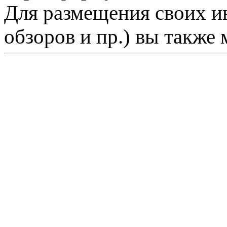
Для размещения своих ин
обзоров и пр.) вы также