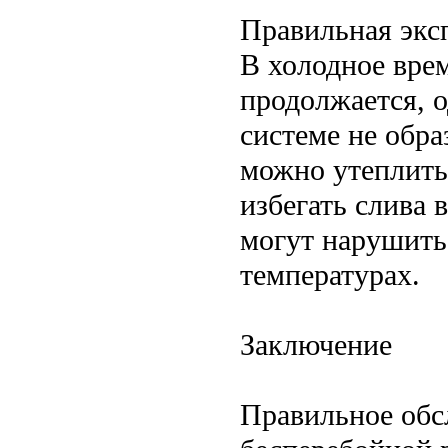
Правильная экс
В холодное врем
продолжается, о
системе не обра
можно утеплить
избегать слива 
могут нарушить
температурах.
Заключение
Правильное обсл