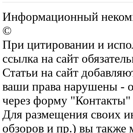
Информационный некомм
©
При цитировании и испо
ссылка на сайт обязатель
Статьи на сайт добавляю
ваши права нарушены - 
через форму "Контакты"
Для размещения своих ин
обзоров и пр.) вы также