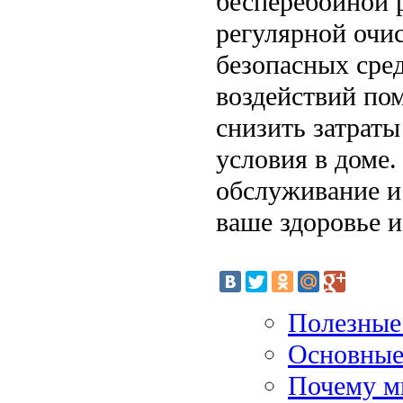
бесперебойной 
регулярной очи
безопасных сре
воздействий по
снизить затрат
условия в доме.
обслуживание и 
ваше здоровье 
Полезные
Основные
Почему м