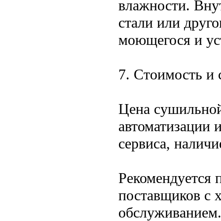
влажности. Вну
стали или друго
моющегося и ус
7. Стоимость и
Цена сушильной
автоматизации и
сервиса, наличи
Рекомендуется 
поставщиков с 
обслуживанием