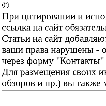
©
При цитировании и испо
ссылка на сайт обязатель
Статьи на сайт добавляю
ваши права нарушены - 
через форму "Контакты"
Для размещения своих ин
обзоров и пр.) вы также