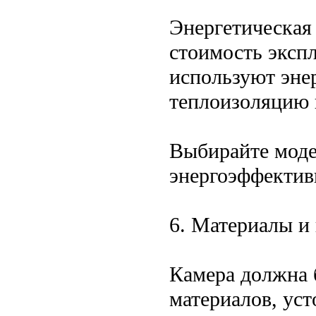
Энергетическая
стоимость эксп
используют эне
теплоизоляцию 
Выбирайте моде
энергоэффектив
6. Материалы и 
Камера должна 
материалов, ус