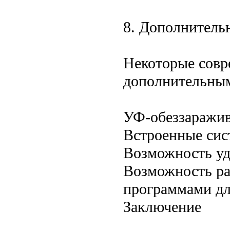
8. Дополнитель
Некоторые сов
дополнительны
УФ-обеззаражи
Встроенные сис
Возможность уд
Возможность ра
программами дл
Заключение