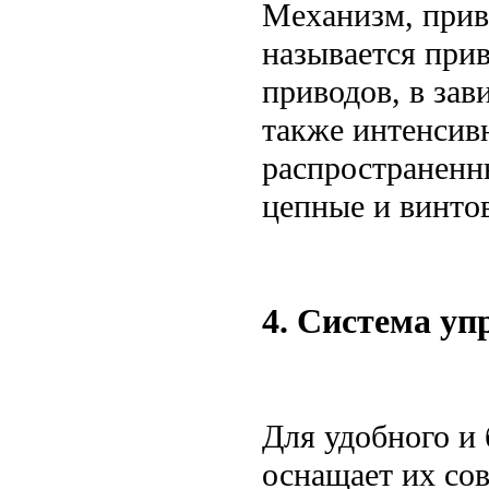
Механизм, прив
называется при
приводов, в зав
также интенсив
распространенн
цепные и винто
4. Система уп
Для удобного и
оснащает их со