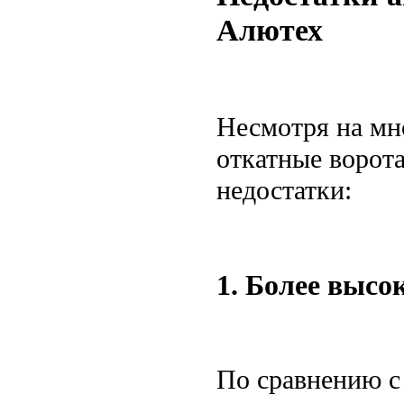
Алютех
Несмотря на мн
откатные ворот
недостатки:
1. Более высо
По сравнению с