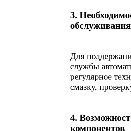
3. Необходимо
обслуживания
Для поддержани
службы автомат
регулярное тех
смазку, проверк
4. Возможност
компонентов