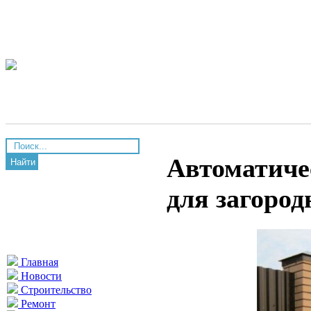
Автоматиче
Найти
для загород
Главная
Новости
Строительство
Ремонт