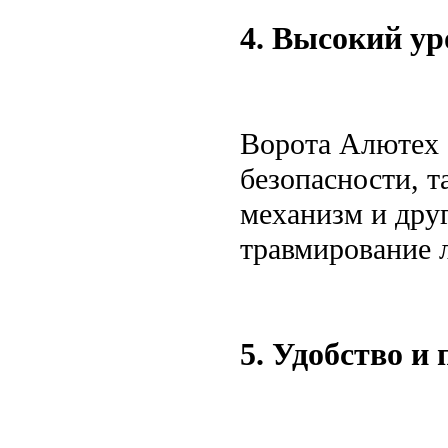
4. Высокий ур
Ворота Алютех 
безопасности, 
механизм и дру
травмирование 
5. Удобство и