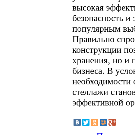
высокая эффект
безопасность и
популярным выб
Правильно спро
конструкции по
хранения, но и
бизнеса. В усл
необходимости 
стеллажи стано
эффективной ор