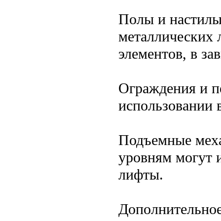
Полы и настилы
металлических 
элементов, в за
Ограждения и п
использовании 
Подъемные меха
уровням могут 
лифты.
Дополнительное