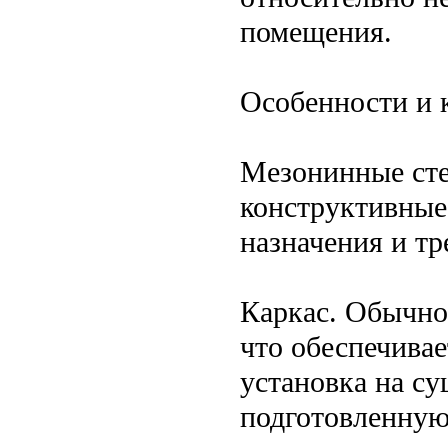
помещения.
Особенности и 
Мезонинные сте
конструктивные
назначения и тр
Каркас. Обычно
что обеспечива
установка на с
подготовленную