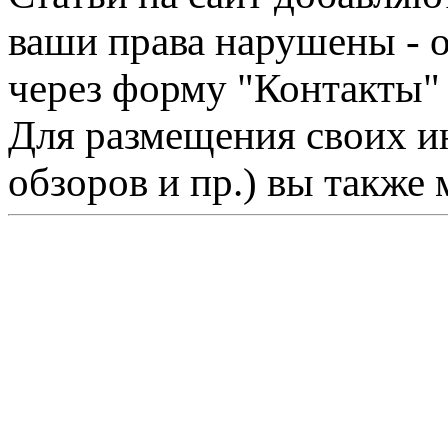
ваши права нарушены - 
через форму "Контакты"
Для размещения своих ин
обзоров и пр.) вы также