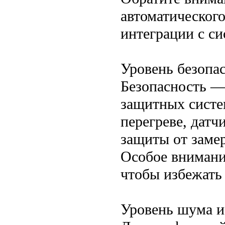
автоматическог
интеграции с с
Уровень безопа
Безопасность —
защитных систе
перегреве, датч
защиты от заме
Особое внимани
чтобы избежать
Уровень шума и