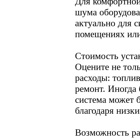
Для комфортной
шума оборудова
актуально для 
помещениях или
Стоимость уста
Оцените не толь
расходы: топлив
ремонт. Иногда 
система может 
благодаря низк
Возможность ра