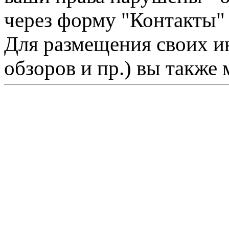
через форму "Контакты"
Для размещения своих ин
обзоров и пр.) вы также