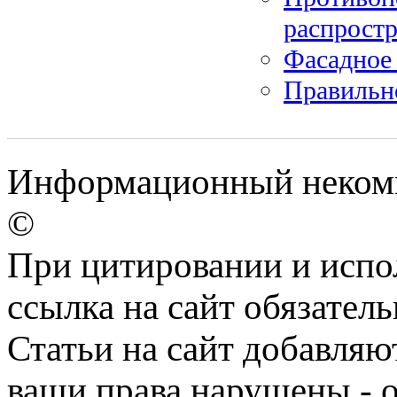
распрост
Фасадное 
Правильн
Информационный некомм
©
При цитировании и испо
ссылка на сайт обязатель
Статьи на сайт добавляю
ваши права нарушены - 