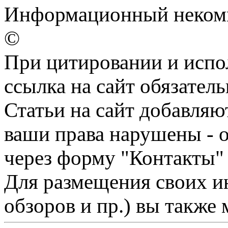
Информационный некомм
©
При цитировании и испо
ссылка на сайт обязатель
Статьи на сайт добавляю
ваши права нарушены - 
через форму "Контакты"
Для размещения своих ин
обзоров и пр.) вы также