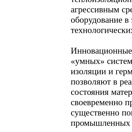
агрессивным сре
оборудование в
технологически
Инновационные
«умных» систем
изоляции и гер
позволяют в ре
состояния мате
своевременно п
существенно по
промышленных 