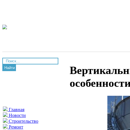
Вертикальн
Найти
особенност
Главная
Новости
Строительство
Ремонт