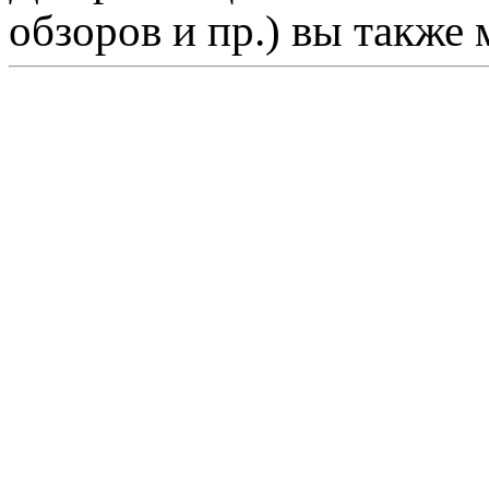
обзоров и пр.) вы также