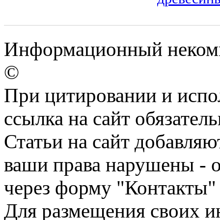
Информационный некомм
©
При цитировании и испо
ссылка на сайт обязатель
Статьи на сайт добавляю
ваши права нарушены - 
через форму "Контакты"
Для размещения своих ин