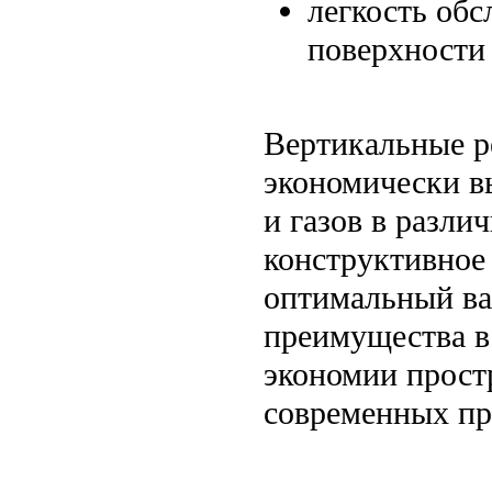
легкость обс
поверхности
Вертикальные ре
экономически в
и газов в разл
конструктивное
оптимальный ва
преимущества в
экономии прост
современных пр