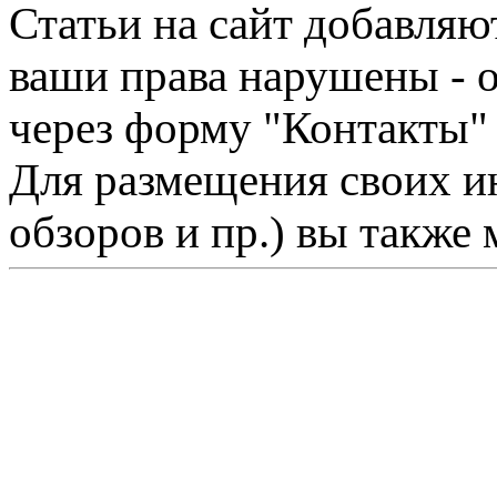
Статьи на сайт добавляю
ваши права нарушены - 
через форму "Контакты"
Для размещения своих ин
обзоров и пр.) вы также