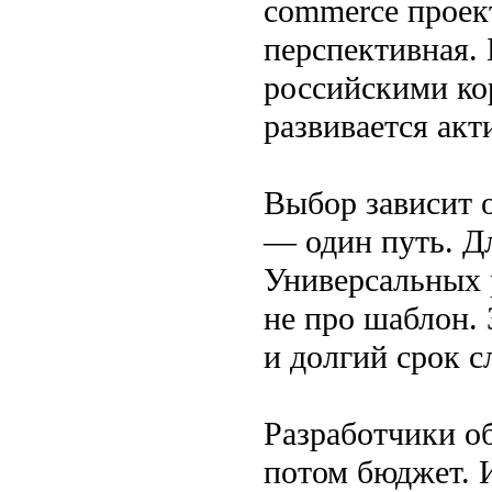
commerce проек
перспективная. 
российскими ко
развивается акт
Выбор зависит 
— один путь. Д
Универсальных 
не про шаблон. 
и долгий срок с
Разработчики об
потом бюджет. 