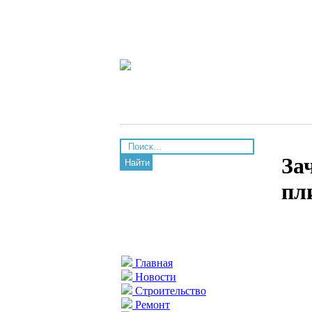
За
Найти
пл
Главная
Новости
Строительство
Ремонт