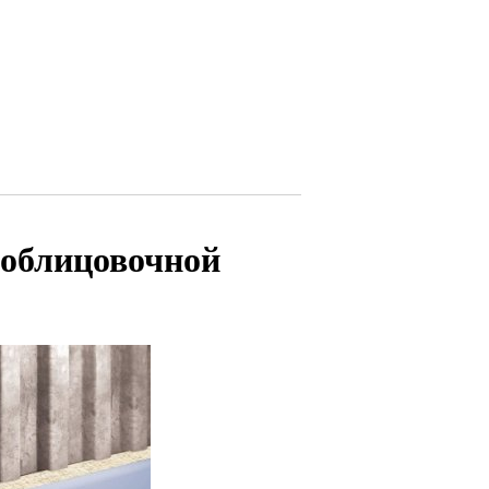
 облицовочной