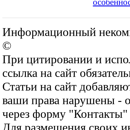
особенно
Информационный некомм
©
При цитировании и испо
ссылка на сайт обязатель
Статьи на сайт добавляю
ваши права нарушены - 
через форму "Контакты"
Для размещения своих ин