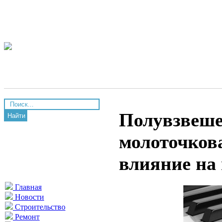
Полувзвеше
Найти
молоточков
влияние на
Главная
Новости
Строительство
Ремонт