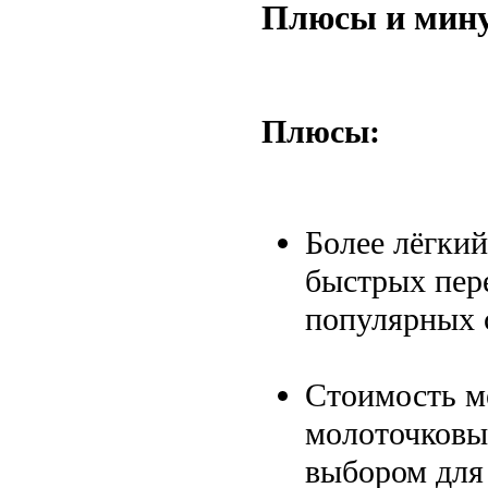
Плюсы и мин
Плюсы:
Более лёгкий
быстрых пере
популярных 
Стоимость м
молоточковы
выбором для