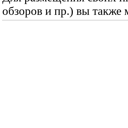
обзоров и пр.) вы также