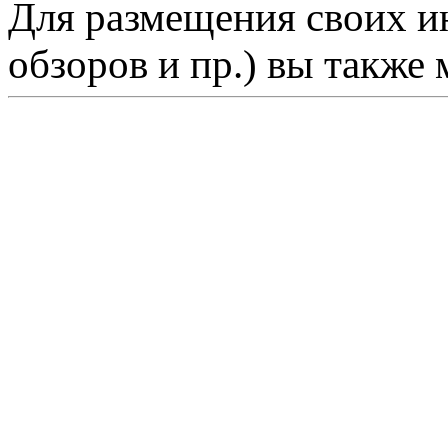
Для размещения своих ин
обзоров и пр.) вы также