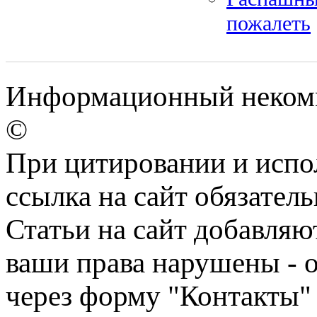
пожалеть
Информационный некомм
©
При цитировании и испо
ссылка на сайт обязатель
Статьи на сайт добавляю
ваши права нарушены - 
через форму "Контакты"