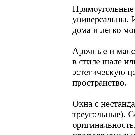
Прямоугольные 
универсальны. 
дома и легко мо
Арочные и манс
в стиле шале и
эстетическую ц
пространство.
Окна с нестанд
треугольные). 
оригинальность,