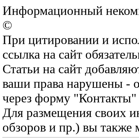
Информационный некомм
©
При цитировании и испо
ссылка на сайт обязатель
Статьи на сайт добавляю
ваши права нарушены - 
через форму "Контакты"
Для размещения своих ин
обзоров и пр.) вы также