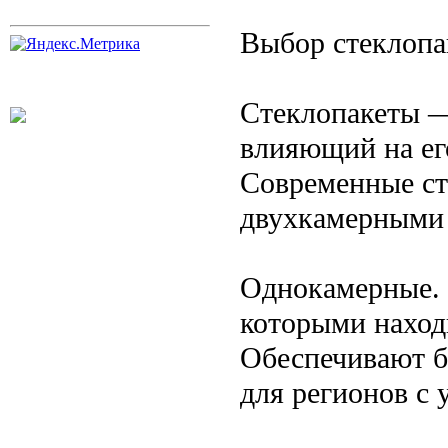
Выбор стеклопа
Стеклопакеты —
влияющий на ег
Современные ст
двухкамерными
Однокамерные. 
которыми наход
Обеспечивают б
для регионов с