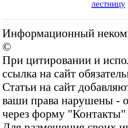
лестницу
Информационный некомм
©
При цитировании и испо
ссылка на сайт обязатель
Статьи на сайт добавляю
ваши права нарушены - 
через форму "Контакты"
Для размещения своих ин