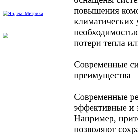
повышения комф
климатических 
необходимостью
потери тепла ил
Современные си
преимущества
Современные ре
эффективные и 
Например, прит
позволяют сохр