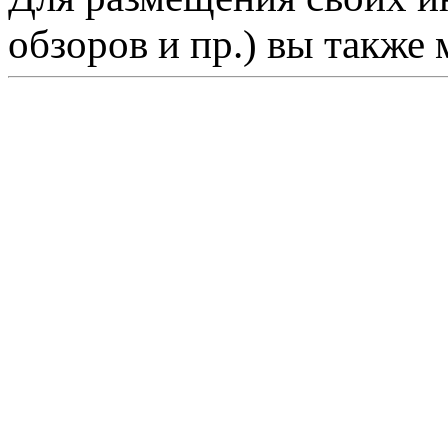
обзоров и пр.) вы также