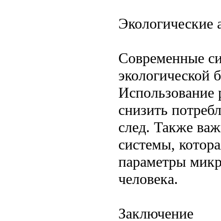
Экологические 
Современные си
экологической 
Использование 
снизить потреб
след. Также ва
системы, котор
параметры микр
человека.
Заключение