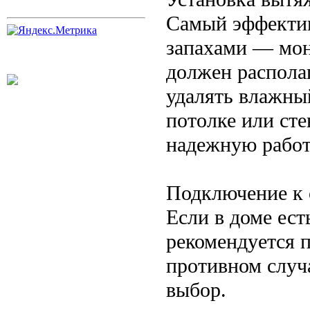
Самый эффектив
запахами — мон
должен распола
удалять влажны
потолке или сте
надежную работ
Подключение к 
Если в доме ест
рекомендуется 
противном случ
выбор.