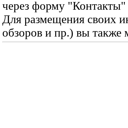
через форму "Контакты"
Для размещения своих ин
обзоров и пр.) вы также