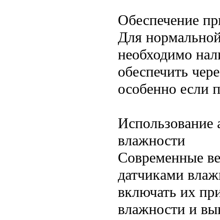
Обеспечение пр
Для нормальной
необходимо нал
обеспечить чере
особенно если 
Использование 
влажности
Современные ве
датчиками влаж
включать их пр
влажности и вы