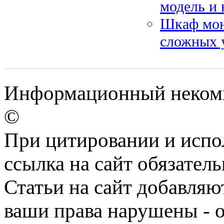
модель и 
Шкаф мон
сложных 
Информационный некомм
©
При цитировании и испо
ссылка на сайт обязатель
Статьи на сайт добавляю
ваши права нарушены - 