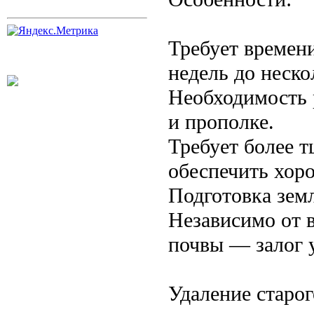
Требует времен
недель до неско
Необходимость 
и прополке.
Требует более 
обеспечить хор
Подготовка зем
Независимо от 
почвы — залог 
Удаление старог