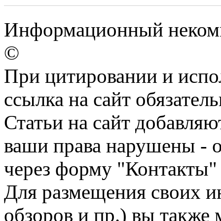
Информационный некомм
©
При цитировании и испо
ссылка на сайт обязатель
Статьи на сайт добавляю
ваши права нарушены - 
через форму "Контакты"
Для размещения своих ин
обзоров и пр.) вы также