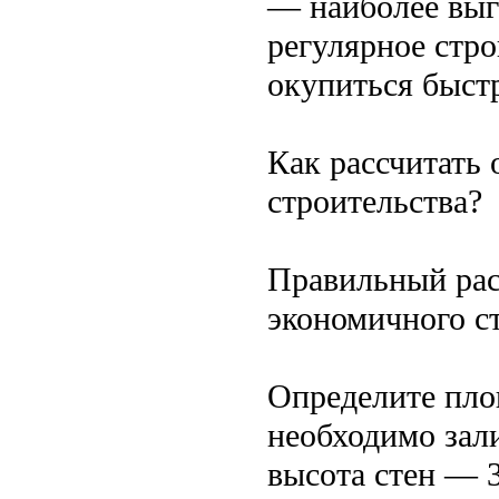
— наиболее выг
регулярное стро
окупиться быстр
Как рассчитать 
строительства?
Правильный рас
экономичного с
Определите пло
необходимо зал
высота стен — 3