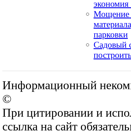
экономия
Мощение 
материала
парковки
Садовый с
построить
Информационный некомм
©
При цитировании и испо
ссылка на сайт обязатель