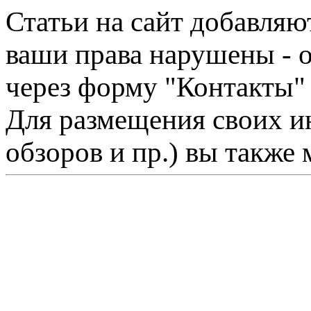
Статьи на сайт добавляю
ваши права нарушены - 
через форму "Контакты"
Для размещения своих ин
обзоров и пр.) вы также