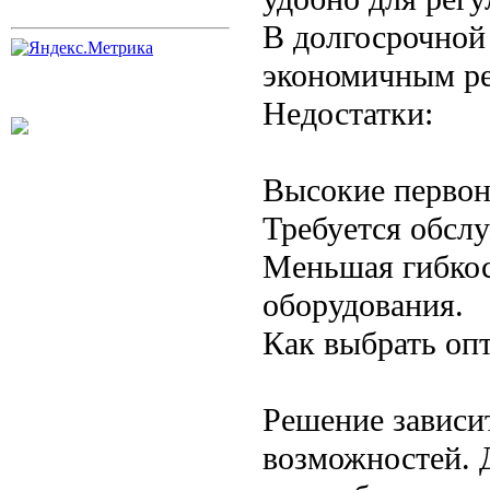
В долгосрочной
экономичным ре
Недостатки:
Высокие первон
Требуется обслу
Меньшая гибкос
оборудования.
Как выбрать оп
Решение зависи
возможностей. 