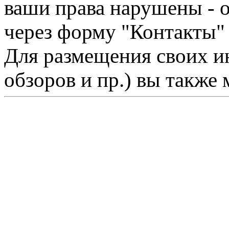
ваши права нарушены - 
через форму "Контакты"
Для размещения своих ин
обзоров и пр.) вы также