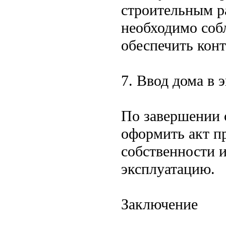
строительным р
необходимо собл
обеспечить кон
7. Ввод дома в 
По завершении 
оформить акт п
собственности и
эксплуатацию.
Заключение