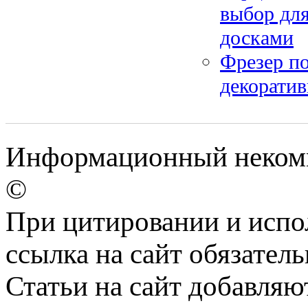
выбор для
досками
Фрезер по
декоратив
Информационный некомм
©
При цитировании и испо
ссылка на сайт обязатель
Статьи на сайт добавляю