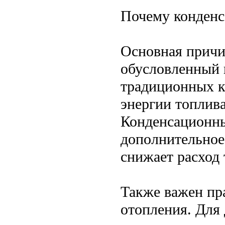
Почему конденс
Основная причи
обусловленный 
традиционных к
энергии топлива
Конденсационны
дополнительное
снижает расход 
Также важен пр
отопления. Для