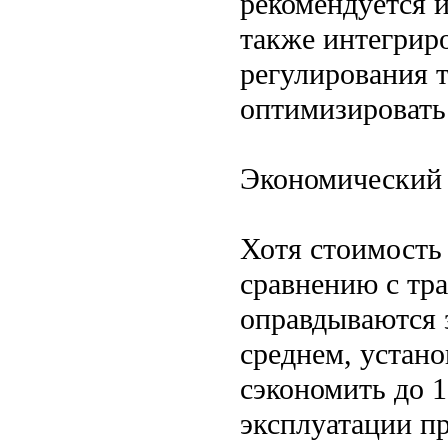
рекомендуется 
также интегрир
регулирования т
оптимизировать 
Экономический 
Хотя стоимость
сравнению с тр
оправдываются з
среднем, устано
сэкономить до 1
эксплуатации п