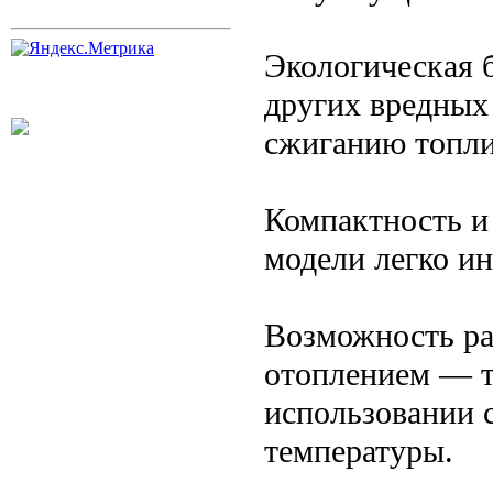
Экологическая 
других вредных
сжиганию топли
Компактность и
модели легко и
Возможность ра
отоплением — т
использовании 
температуры.