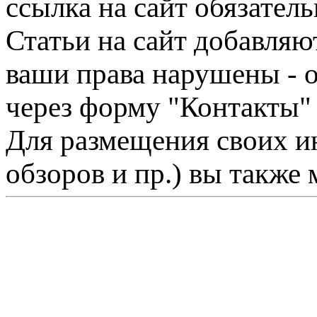
ссылка на сайт обязатель
Статьи на сайт добавляю
ваши права нарушены - 
через форму "Контакты"
Для размещения своих ин
обзоров и пр.) вы также