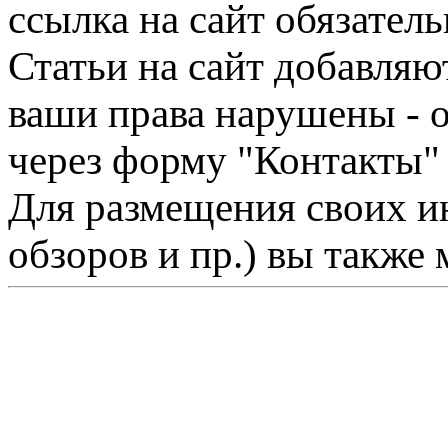
ссылка на сайт обязатель
Статьи на сайт добавляю
ваши права нарушены - 
через форму "Контакты"
Для размещения своих ин
обзоров и пр.) вы также