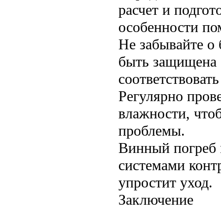
расчет и подгот
особенности по
Не забывайте о
быть защищена о
соответствовать
Регулярно прове
влажности, что
проблемы.
Винный погреб 
системами конт
упростит уход.
Заключение