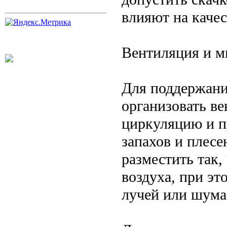
влияют на качес
Вентиляция и м
Для поддержани
организовать в
циркуляцию и п
запахов и плес
разместить так
воздуха, при э
лучей или шума