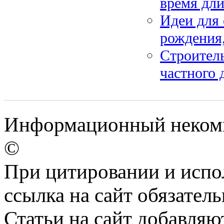
время дли
Идеи для 
рождения,
Строитель
частного 
Информационный некомм
©
При цитировании и испо
ссылка на сайт обязатель
Статьи на сайт добавляю