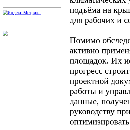
подъёма на кры
для рабочих и с
Помимо обследо
активно примен
площадок. Их и
прогресс строит
проектной доку
работы и управ
данные, получе
руководству пр
оптимизировать