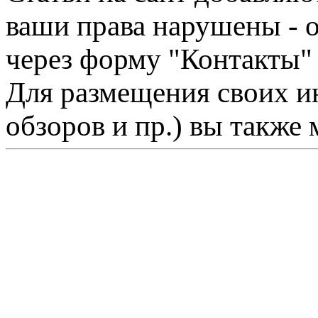
ваши права нарушены - 
через форму "Контакты"
Для размещения своих ин
обзоров и пр.) вы также