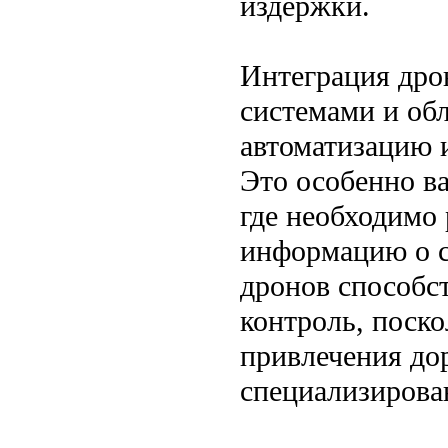
издержки.
Интеграция др
системами и об
автоматизацию 
Это особенно в
где необходимо
информацию о с
дронов способст
контроль, поск
привлечения до
специализирова