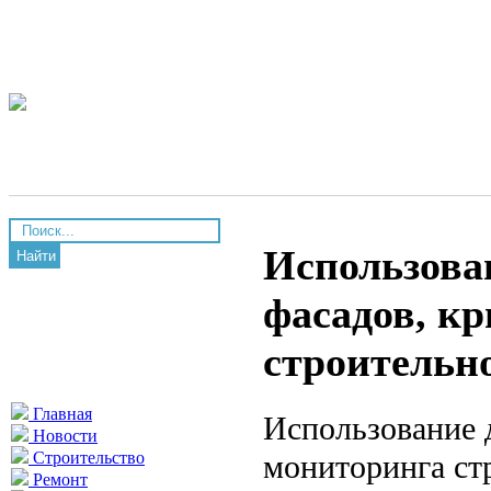
Использова
Найти
фасадов, к
строительн
Главная
Использование 
Новости
мониторинга ст
Строительство
Ремонт