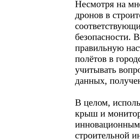
Несмотря на мн
дронов в строи
соответствующи
безопасности. В
правильную нас
полётов в горо
учитывать вопр
данных, получе
В целом, исполь
крыш и монитор
инновационным 
строительной и