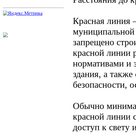
Красная линия 
муниципальной 
запрещено строи
красной линии 
нормативами и з
здания, а также
безопасности, 
Обычно минимал
красной линии с
доступ к свету 