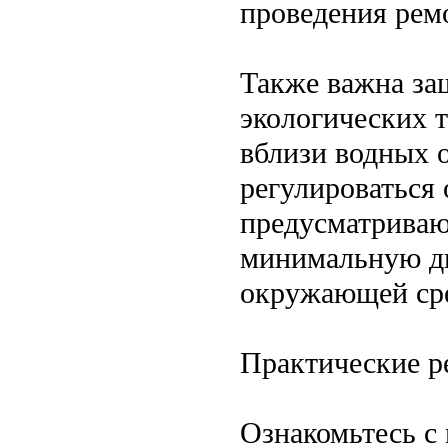
проведения рем
Также важна за
экологических 
вблизи водных 
регулироваться
предусматриваю
минимальную д
окружающей ср
Практические р
Ознакомьтесь с