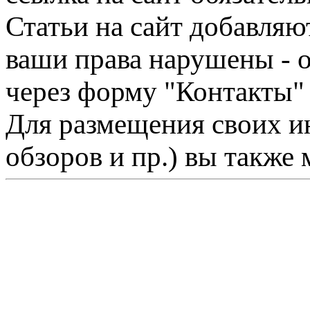
Статьи на сайт добавляю
ваши права нарушены - 
через форму "Контакты"
Для размещения своих ин
обзоров и пр.) вы также