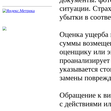
ситуации. Стра
убытки в соотве
Оценка ущерба 
суммы возмещен
оценщику или э
проанализирует 
указывается сто
замены поврежд
Обращение к ви
с действиями ил