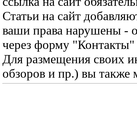
ссылка на сайт обязатель
Статьи на сайт добавляю
ваши права нарушены - 
через форму "Контакты"
Для размещения своих ин
обзоров и пр.) вы также