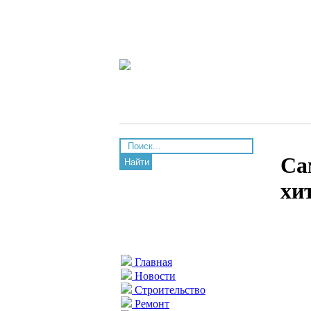
Са
Найти
хи
Главная
Новости
Строительство
Ремонт