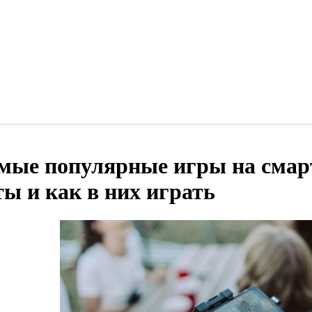
мые популярные игры на смар
ты и как в них играть