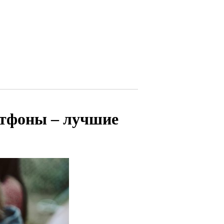
тфоны – лучшие