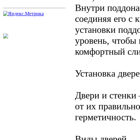
Внутри поддона
соединяя его с 
установки поддо
уровень, чтобы 
комфортный сли
Установка двере
Двери и стенки
от их правильно
герметичность.
Виды дверей