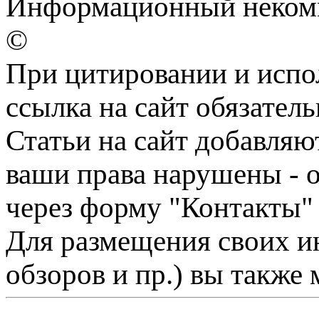
Информационный некомм
©
При цитировании и испо
ссылка на сайт обязатель
Статьи на сайт добавляю
ваши права нарушены - 
через форму "Контакты"
Для размещения своих ин
обзоров и пр.) вы также