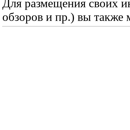
Для размещения своих ин
обзоров и пр.) вы также