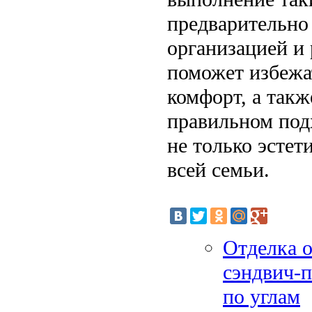
предварительно 
организацией и
поможет избежат
комфорт, а такж
правильном под
не только эсте
всей семьи.
Отделка о
сэндвич-п
по углам