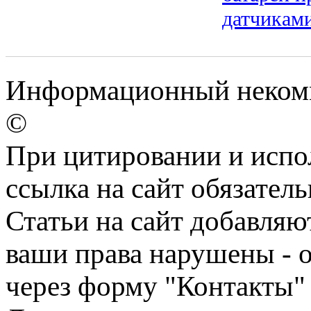
датчикам
Информационный некомм
©
При цитировании и испо
ссылка на сайт обязатель
Статьи на сайт добавляю
ваши права нарушены - 
через форму "Контакты"