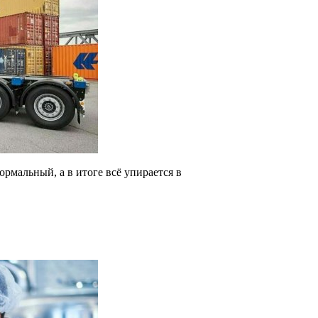
ормальный, а в итоге всё упирается в