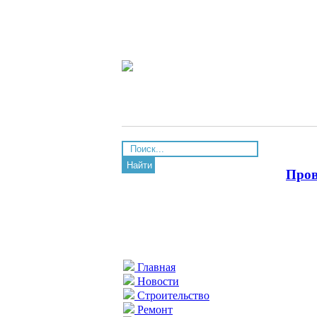
Найти
Пров
Главная
Новости
Строительство
Ремонт