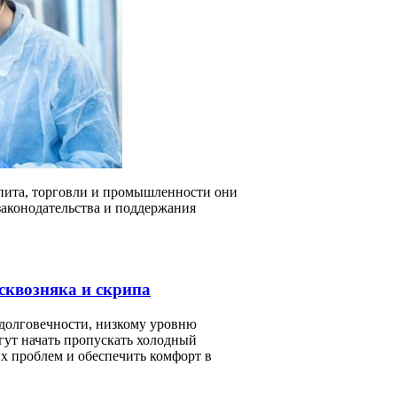
епита, торговли и промышленности они
законодательства и поддержания
сквозняка и скрипа
 долговечности, низкому уровню
гут начать пропускать холодный
их проблем и обеспечить комфорт в