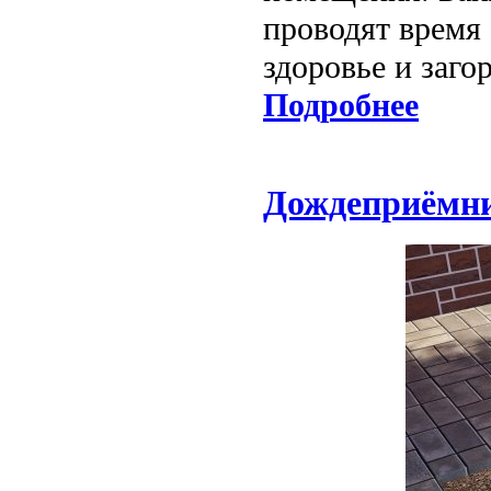
проводят время 
здоровье и заго
Подробнее
Дождеприёмни