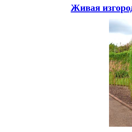
Живая изгоро