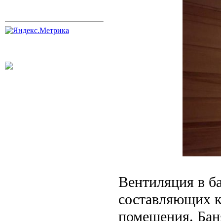
Вентиляция в б
составляющих к
помещения. Баня