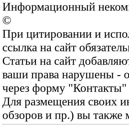
Информационный некомм
©
При цитировании и испо
ссылка на сайт обязатель
Статьи на сайт добавляю
ваши права нарушены - 
через форму "Контакты"
Для размещения своих ин
обзоров и пр.) вы также