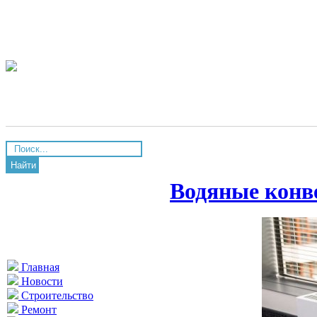
Найти
Водяные конв
Главная
Новости
Строительство
Ремонт