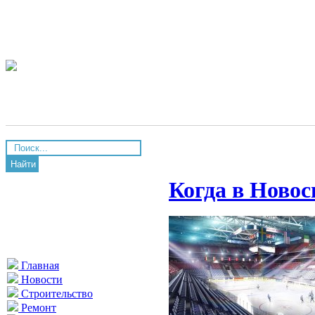
Найти
Когда в Новос
Главная
Новости
Строительство
Ремонт