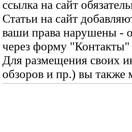
ссылка на сайт обязатель
Статьи на сайт добавляю
ваши права нарушены - 
через форму "Контакты"
Для размещения своих ин
обзоров и пр.) вы также