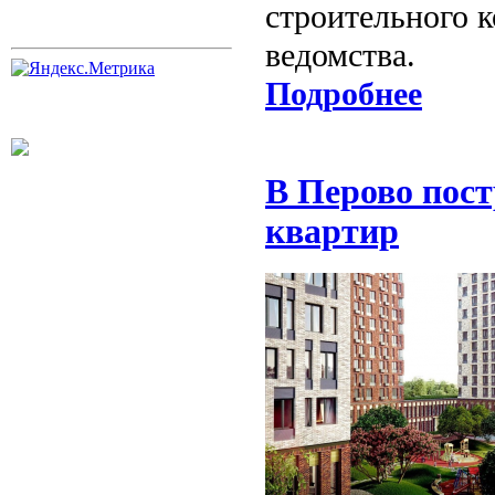
строительного к
ведомства.
Подробнее
В Перово пос
квартир