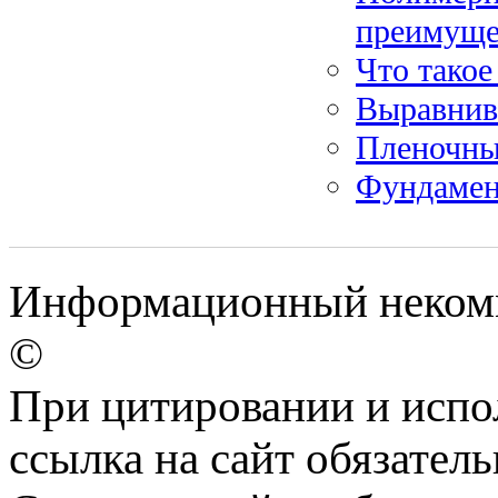
преимуще
Что такое
Выравнив
Пленочны
Фундамен
Информационный некомм
©
При цитировании и испо
ссылка на сайт обязатель