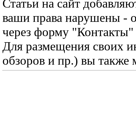
Статьи на сайт добавляю
ваши права нарушены - 
через форму "Контакты"
Для размещения своих ин
обзоров и пр.) вы также