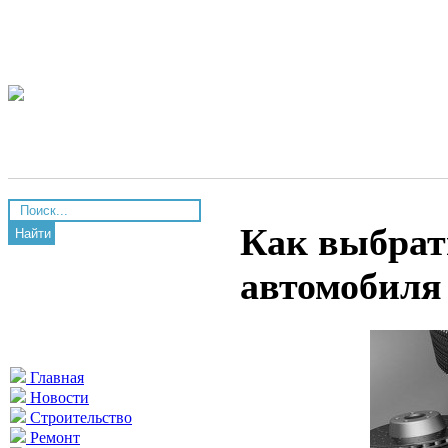
Как выбрат
Найти
автомобиля
Главная
Новости
Строительство
Ремонт