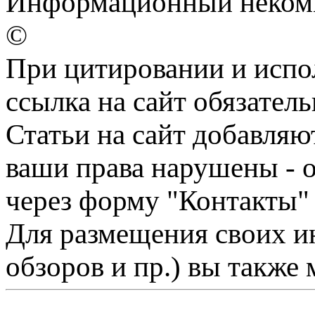
Информационный некомм
©
При цитировании и испо
ссылка на сайт обязатель
Статьи на сайт добавляю
ваши права нарушены - 
через форму "Контакты"
Для размещения своих ин
обзоров и пр.) вы также