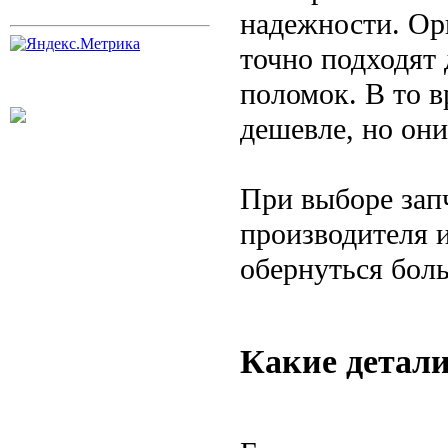
надежности. Ор
точно подходят 
поломок. В то 
дешевле, но он
При выборе запч
производителя 
обернуться бол
Какие детали