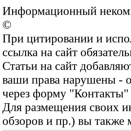
Информационный некомм
©
При цитировании и испо
ссылка на сайт обязатель
Статьи на сайт добавляю
ваши права нарушены - 
через форму "Контакты"
Для размещения своих ин
обзоров и пр.) вы также