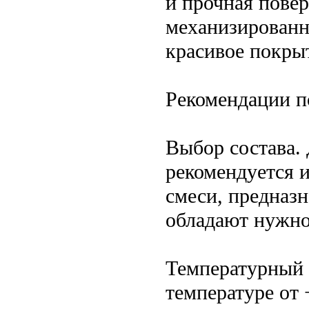
и прочная повер
механизированн
красивое покры
Рекомендации п
Выбор состава.
рекомендуется 
смеси, предназ
обладают нужно
Температурный 
температуре от 