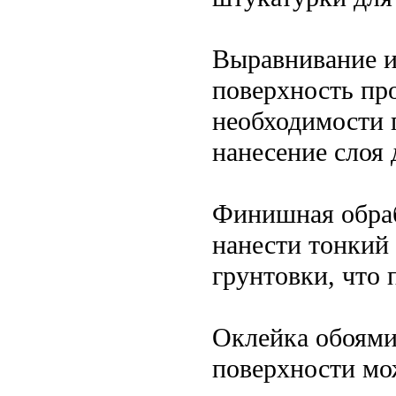
Выравнивание и
поверхность пр
необходимости 
нанесение слоя 
Финишная обраб
нанести тонкий
грунтовки, что 
Оклейка обоями
поверхности мо