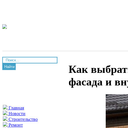
Как выбрат
Найти
фасада и вн
Главная
Новости
Строительство
Ремонт