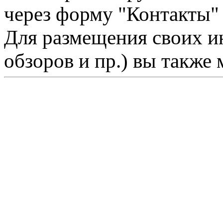
через форму "Контакты"
Для размещения своих ин
обзоров и пр.) вы также