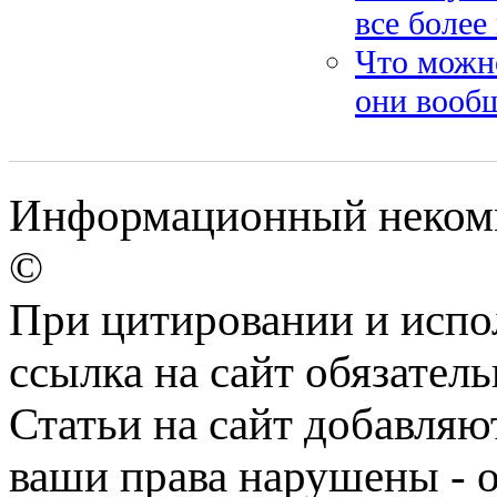
все более
Что можно
они вооб
Информационный некомм
©
При цитировании и испо
ссылка на сайт обязатель
Статьи на сайт добавляю
ваши права нарушены - 