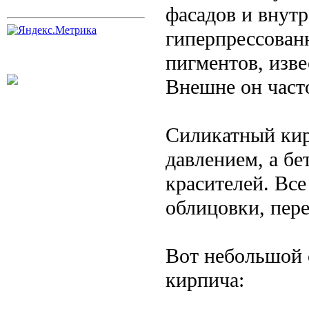
фасадов и внутр
гиперпрессован
пигментов, изве
Внешне он част
Силикатный кир
давлением, а бе
красителей. Все
облицовки, пер
Вот небольшой 
кирпича: