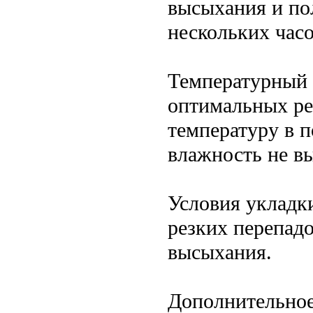
высыхания и пол
нескольких часо
Температурный 
оптимальных ре
температуру в 
влажность не в
Условия укладки
резких перепадо
высыхания.
Дополнительное