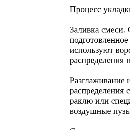
Процесс укладк
Заливка смеси.
подготовленное
используют вор
распределения 
Разглаживание 
распределения 
раклю или спец
воздушные пузы