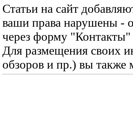
Статьи на сайт добавляю
ваши права нарушены - 
через форму "Контакты"
Для размещения своих ин
обзоров и пр.) вы также