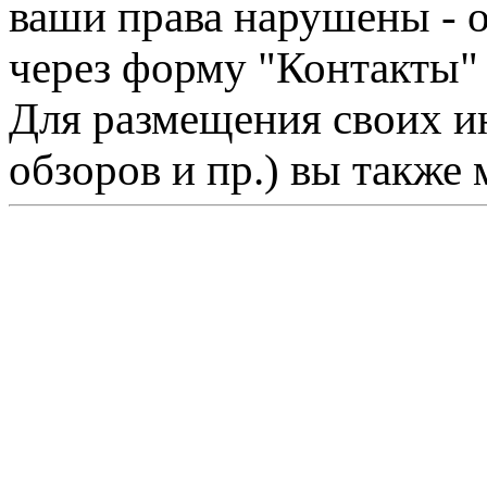
ваши права нарушены - 
через форму "Контакты"
Для размещения своих ин
обзоров и пр.) вы также