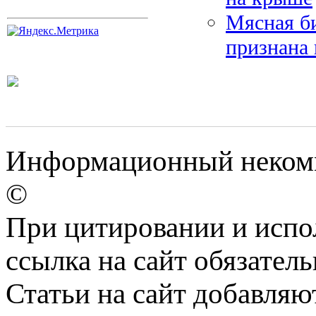
Мясная б
признана
Информационный некомм
©
При цитировании и испо
ссылка на сайт обязатель
Статьи на сайт добавляю