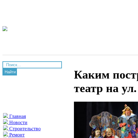
Каким пост
Найти
театр на ул
Главная
Новости
Строительство
Ремонт