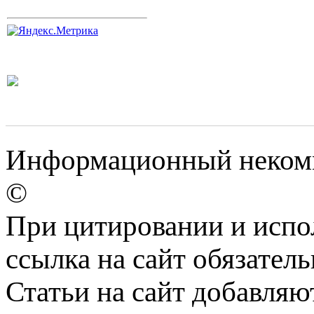
Информационный некомм
©
При цитировании и испо
ссылка на сайт обязатель
Статьи на сайт добавляю