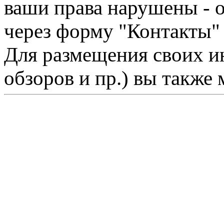
ваши права нарушены - 
через форму "Контакты"
Для размещения своих ин
обзоров и пр.) вы также