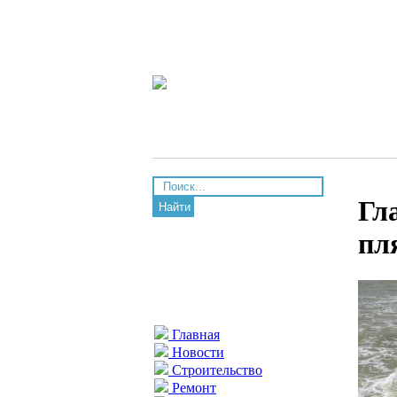
Гл
Найти
пл
Главная
Новости
Строительство
Ремонт