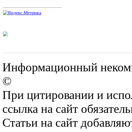
Информационный некомм
©
При цитировании и испо
ссылка на сайт обязатель
Статьи на сайт добавляю