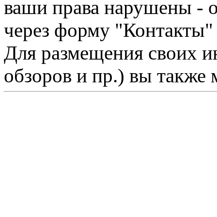
ваши права нарушены - 
через форму "Контакты"
Для размещения своих ин
обзоров и пр.) вы также