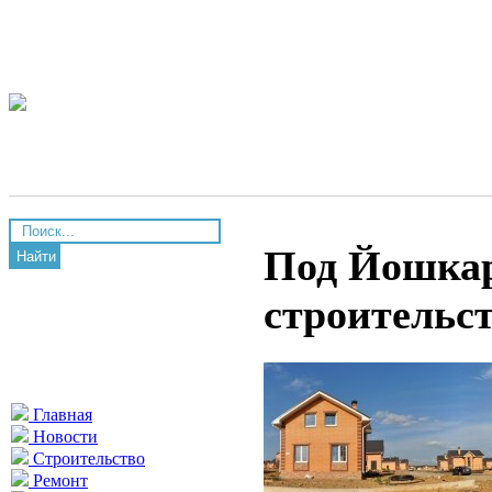
Под Йошкар
Найти
строительст
Главная
Новости
Строительство
Ремонт