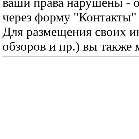
ваши права нарушены - 
через форму "Контакты"
Для размещения своих ин
обзоров и пр.) вы также