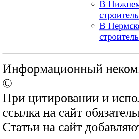
В Нижнем
строитель
В Пермск
строитель
Информационный некомм
©
При цитировании и испо
ссылка на сайт обязатель
Статьи на сайт добавляю