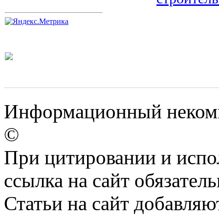
Информационный некомм
©
При цитировании и испо
ссылка на сайт обязатель
Статьи на сайт добавляю