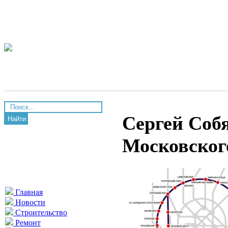
Сергей Соб
Найти
Московског
Главная
Новости
Строительство
Ремонт