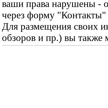
ваши права нарушены - 
через форму "Контакты"
Для размещения своих ин
обзоров и пр.) вы также