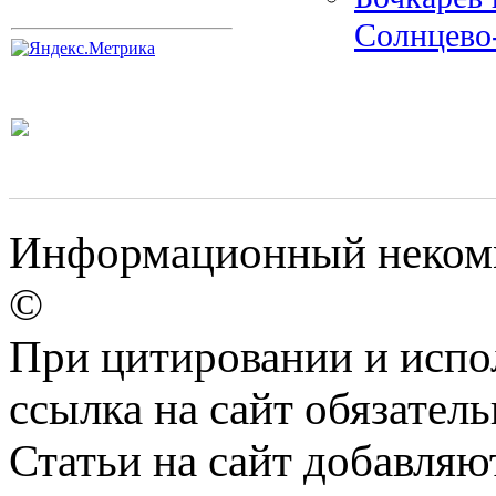
Солнцево
Информационный некомм
©
При цитировании и испо
ссылка на сайт обязатель
Статьи на сайт добавляю