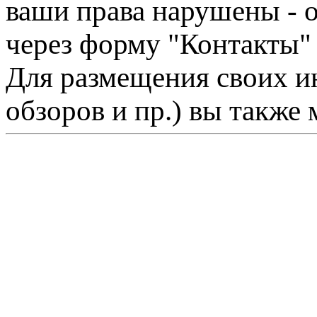
ваши права нарушены - 
через форму "Контакты"
Для размещения своих ин
обзоров и пр.) вы также