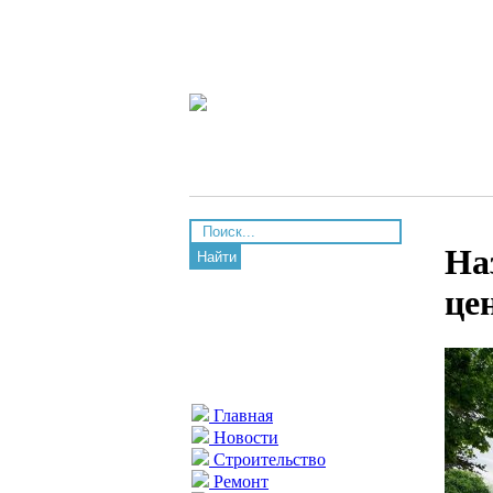
На
Найти
це
Главная
Новости
Строительство
Ремонт