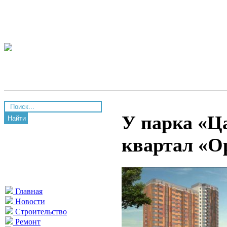
У парка «Ц
Найти
квартал «О
Главная
Новости
Строительство
Ремонт