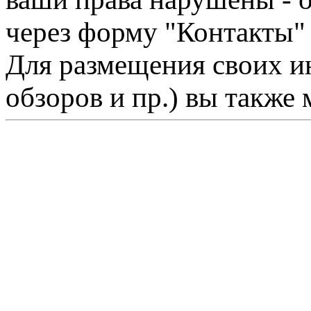
через форму "Контакты"
Для размещения своих ин
обзоров и пр.) вы также