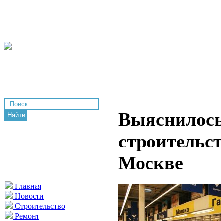
Выяснилось
Найти
строительст
Москве
Главная
Новости
Строительство
Ремонт