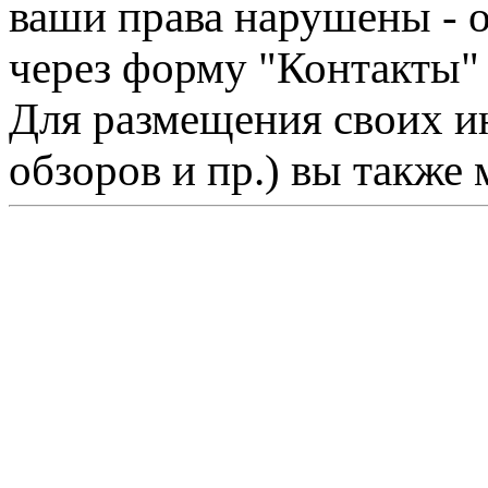
ваши права нарушены - 
через форму "Контакты"
Для размещения своих ин
обзоров и пр.) вы также