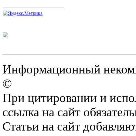
Информационный некомм
©
При цитировании и испо
ссылка на сайт обязатель
Статьи на сайт добавляю